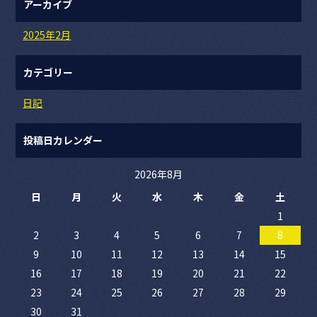
アーカイブ
2025年2月
カテゴリー
日記
投稿日カレンダー
2026年8月
日
月
火
水
木
金
土
1
2
3
4
5
6
7
8
9
10
11
12
13
14
15
16
17
18
19
20
21
22
23
24
25
26
27
28
29
30
31