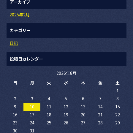
アーカイブ
2025年2月
カテゴリー
日記
投稿日カレンダー
2026年8月
日
月
火
水
木
金
土
1
2
3
4
5
6
7
8
9
10
11
12
13
14
15
16
17
18
19
20
21
22
23
24
25
26
27
28
29
30
31